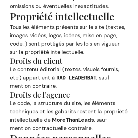
omissions ou éventuelles inexactitudes.
Propriété intellectuelle
Tous les éléments présents sur le site (textes,
images, vidéos, logos, icônes, mise en page,
code...) sont protégés par les lois en vigueur
sur la propriété intellectuelle.
Droits du client
Le contenu éditorial (textes, visuels fournis,
etc.) appartient à
, sauf
RAD LEADERBAT
mention contraire.
Droits de l’agence
Le code, la structure du site, les éléments
techniques et les gabarits restent la propriété
intellectuelle de
MoreThanLeads
, sauf
mention contractuelle contraire.