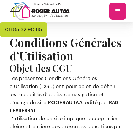
06 85 32 90 65
Conditions Générales
d’Utilisation
Objet des CGU
Les présentes Conditions Générales
d’Utilisation (CGU) ont pour objet de définir
les modalités d’accès, de navigation et
d’usage du site
ROGERAUTAA
, édité par
RAD
.
LEADERBAT
L’utilisation de ce site implique l’acceptation
pleine et entière des présentes conditions par