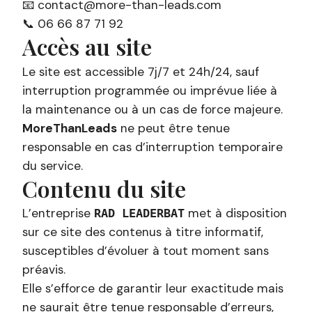
📧
contact@more-than-leads.com
📞 06 66 87 71 92
Accès au site
Le site est accessible 7j/7 et 24h/24, sauf
interruption programmée ou imprévue liée à
la maintenance ou à un cas de force majeure.
MoreThanLeads
ne peut être tenue
responsable en cas d’interruption temporaire
du service.
Contenu du site
L’entreprise
met à disposition
RAD LEADERBAT
sur ce site des contenus à titre informatif,
susceptibles d’évoluer à tout moment sans
préavis.
Elle s’efforce de garantir leur exactitude mais
ne saurait être tenue responsable d’erreurs,