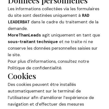
Données personnelles
Les informations collectées via les formulaires
du site sont destinées uniquement à
RAD
dans le cadre du traitement de la
LEADERBAT
demande.
MoreThanLeads
agit uniquement en tant que
sous-traitant technique
et ne traite ni ne
conserve les données personnelles saisies sur
le site.
Pour plus d’informations, consultez notre
Politique de confidentialité
.
Cookies
Des cookies peuvent être installés
automatiquement sur le terminal de
l’utilisateur afin d’améliorer l’expérience de
navigation et d’effectuer des mesures