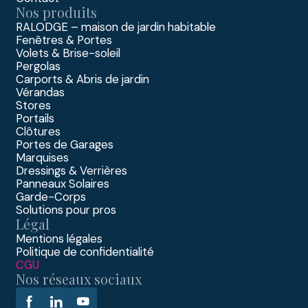
Nos produits
RALODGE – maison de jardin habitable
Fenêtres & Portes
Volets & Brise-soleil
Pergolas
Carports & Abris de jardin
Vérandas
Stores
Portails
Clôtures
Portes de Garages
Marquises
Dressings & Verrières
Panneaux Solaires
Garde-Corps
Solutions pour pros
Légal
Mentions légales
Politique de confidentialité
CGU
Nos réseaux sociaux