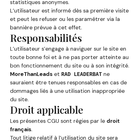
statistiques anonymes.
L’utilisateur est informé dès sa première visite
et peut les refuser ou les paramétrer via la
bannière prévue à cet effet.
Responsabilités
L’utilisateur s’engage à naviguer sur le site en
toute bonne foi et à ne pas porter atteinte au
bon fonctionnement du site ou à son intégrité.
MoreThanLeads
et
ne
RAD LEADERBAT
sauraient être tenues responsables en cas de
dommages liés à une utilisation inappropriée
du site.
Droit applicable
Les présentes CGU sont régies par le
droit
français
.
Tout litige relatif à l’utilisation du site sera