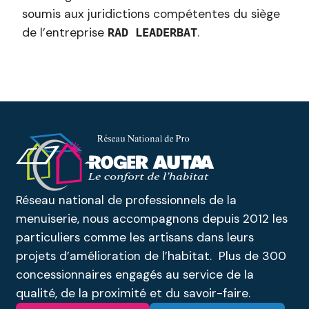
soumis aux juridictions compétentes du siège
de l’entreprise
.
RAD LEADERBAT
Réseau national de professionnels de la
menuiserie, nous accompagnons depuis 2012 les
particuliers comme les artisans dans leurs
projets d’amélioration de l’habitat. Plus de 300
concessionnaires engagés au service de la
qualité, de la proximité et du savoir-faire.