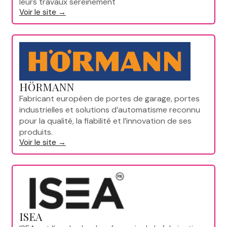
leurs travaux sereinement
Voir le site →
HÖRMANN
Fabricant européen de portes de garage, portes
industrielles et solutions d’automatisme reconnu
pour la qualité, la fiabilité et l’innovation de ses
produits.
Voir le site →
ISEA