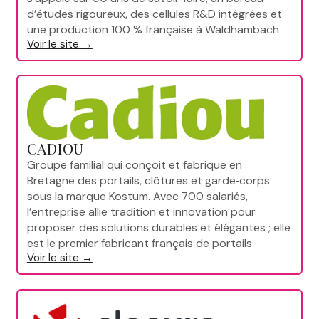
d’études rigoureux, des cellules R&D intégrées et
une production 100 % française à Waldhambach
Voir le site →
CADIOU
Groupe familial qui conçoit et fabrique en
Bretagne des portails, clôtures et garde‑corps
sous la marque Kostum. Avec 700 salariés,
l’entreprise allie tradition et innovation pour
proposer des solutions durables et élégantes ; elle
est le premier fabricant français de portails
Voir le site →