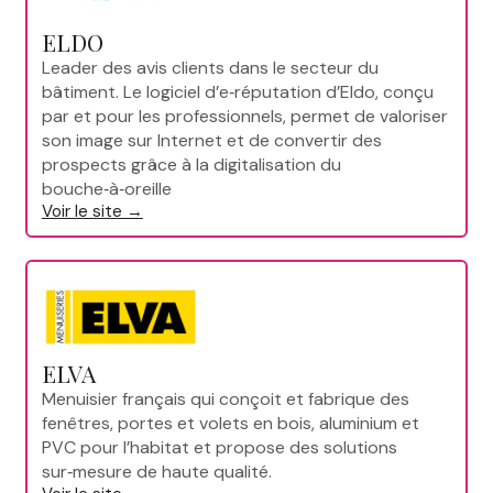
ELDO
Leader des avis clients dans le secteur du
bâtiment. Le logiciel d’e‑réputation d’Eldo, conçu
par et pour les professionnels, permet de valoriser
son image sur Internet et de convertir des
prospects grâce à la digitalisation du
bouche‑à‑oreille
Voir le site →
ELVA
Menuisier français qui conçoit et fabrique des
fenêtres, portes et volets en bois, aluminium et
PVC pour l’habitat et propose des solutions
sur‑mesure de haute qualité.