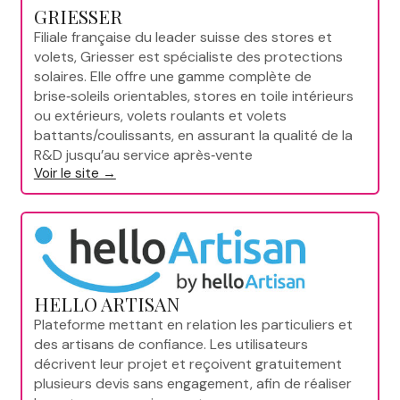
GRIESSER
Filiale française du leader suisse des stores et
volets, Griesser est spécialiste des protections
solaires. Elle offre une gamme complète de
brise‑soleils orientables, stores en toile intérieurs
ou extérieurs, volets roulants et volets
battants/coulissants, en assurant la qualité de la
R&D jusqu’au service après‑vente
Voir le site →
HELLO ARTISAN
Plateforme mettant en relation les particuliers et
des artisans de confiance. Les utilisateurs
décrivent leur projet et reçoivent gratuitement
plusieurs devis sans engagement, afin de réaliser