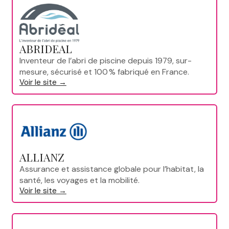
ABRIDEAL
Inventeur de l’abri de piscine depuis 1979, sur-
mesure, sécurisé et 100 % fabriqué en France.
Voir le site →
ALLIANZ
Assurance et assistance globale pour l’habitat, la
santé, les voyages et la mobilité.
Voir le site →