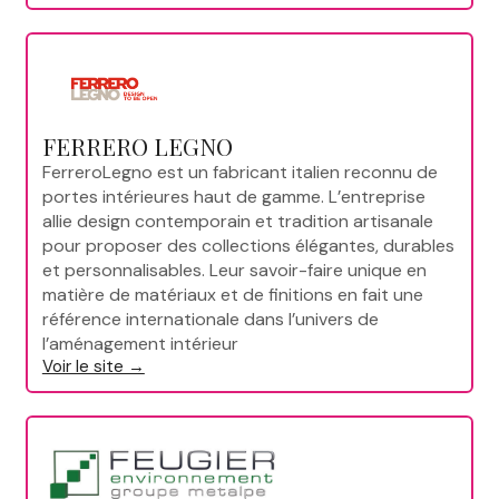
FERRERO LEGNO
FerreroLegno est un fabricant italien reconnu de
portes intérieures haut de gamme. L’entreprise
allie design contemporain et tradition artisanale
pour proposer des collections élégantes, durables
et personnalisables. Leur savoir-faire unique en
matière de matériaux et de finitions en fait une
référence internationale dans l’univers de
l’aménagement intérieur
Voir le site →