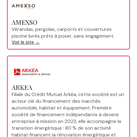
AMEXSO
Vérandas, pergolas, carports et couvertures
piscine livrés prêts à poser, sans engagement.
Voir le site →
ARKEA
Filiale du Crédit Mutuel Arkéa, cette société est un
acteur clé du financement des marchés
automobile, habitat et équipement. Première
société de financement indépendante à devenir
entreprise à mission en 2023, elle accompagne la
transition énergétique : 80 % de son activité
habitat financent la rénovation énergétique et