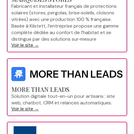
Fabricant et installateur français de protections
solaires (stores, pergolas, brise‑soleils, cloisons
vitrées) avec une production 100 % française.
Basée à Kilstett, l’entreprise propose une gamme
complète dédiée au confort de l’habitat et se
distingue par des solutions sur‑mesure
Voir le site →
MORE THAN LEADS
Solution digitale tout-en-un pour artisans : site
web, chatbot, CRM et relances automatiques.
Voir le site →