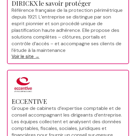
DIRICKX le savoir protéger
Référence française de la protection périmétrique
depuis 1921. L’entreprise se distingue par son
esprit pionnier et son procédé unique de
plastification haute adhérence. Elle propose des
solutions complètes – clôtures, portails et
contrôle d’accès – et accompagne ses clients de
l’étude à la maintenance
Voir le site →
ECCENTIVE
Groupe de cabinets d’expertise comptable et de
conseil accompagnant les dirigeants d’entreprise.
Les équipes collectent et analysent des données
comptables, fiscales, sociales, juridiques et
financières pour fournir un conseil sur‑mesure,