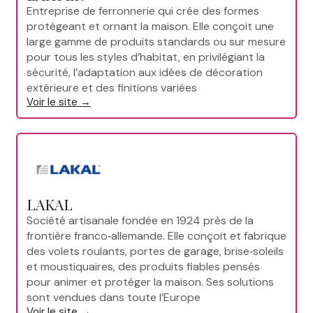
Entreprise de ferronnerie qui crée des formes
protégeant et ornant la maison. Elle conçoit une
large gamme de produits standards ou sur mesure
pour tous les styles d’habitat, en privilégiant la
sécurité, l’adaptation aux idées de décoration
extérieure et des finitions variées
Voir le site →
LAKAL
Société artisanale fondée en 1924 près de la
frontière franco‑allemande. Elle conçoit et fabrique
des volets roulants, portes de garage, brise‑soleils
et moustiquaires, des produits fiables pensés
pour animer et protéger la maison. Ses solutions
sont vendues dans toute l’Europe
Voir le site →