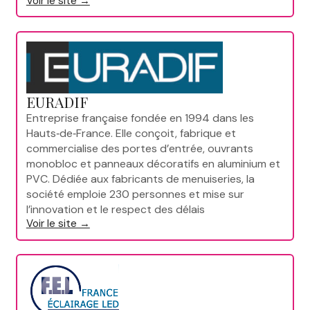
Voir le site →
EURADIF
Entreprise française fondée en 1994 dans les
Hauts‑de‑France. Elle conçoit, fabrique et
commercialise des portes d’entrée, ouvrants
monobloc et panneaux décoratifs en aluminium et
PVC. Dédiée aux fabricants de menuiseries, la
société emploie 230 personnes et mise sur
l’innovation et le respect des délais
Voir le site →