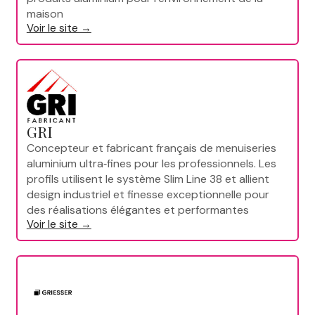
maison
Voir le site →
GRI
Concepteur et fabricant français de menuiseries
aluminium ultra‑fines pour les professionnels. Les
profils utilisent le système Slim Line 38 et allient
design industriel et finesse exceptionnelle pour
des réalisations élégantes et performantes
Voir le site →