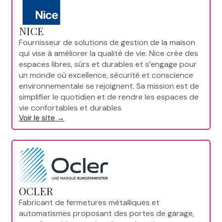
NICE
Fournisseur de solutions de gestion de la maison
qui vise à améliorer la qualité de vie. Nice crée des
espaces libres, sûrs et durables et s’engage pour
un monde où excellence, sécurité et conscience
environnementale se rejoignent. Sa mission est de
simplifier le quotidien et de rendre les espaces de
vie confortables et durables
Voir le site →
OCLER
Fabricant de fermetures métalliques et
automatismes proposant des portes de garage,