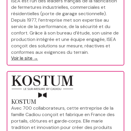
ISEA est l’un des leaders français de la fabrication
de fermetures industrielles, commerciales et
résidentielles (porte de garage sectionnelle).
Depuis 1977, l’entreprise met son expertise au
service de la performance, de la sécurité et du
confort. Grâce à son bureau d’étude, son usine de
production intégrée et une équipe engagée, ISEA
conçoit des solutions sur mesure, réactives et
conformes aux exigences du terrain.
Voir le site →
KOSTUM
Avec 700 collaborateurs, cette entreprise de la
famille Cadiou conçoit et fabrique en France des
portails, clôtures et garde‑corps. Elle marie
tradition et innovation pour créer des produits