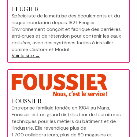
FEUGIER
Spécialiste de la maîtrise des écoulements et du
risque inondation depuis 1821. Feugier
Environnement conçoit et fabrique des barrières
anti‑crues et de rétention pour contenir les eaux
polluées, avec des systèmes faciles à installer
comme Castor+ et Modul
Voir le site →
FOUSSIER
Entreprise familiale fondée en 1984 au Mans,
Foussier est un grand distributeur de fournitures
techniques pour les métiers du bâtiment et de
l’industrie. Elle revendique plus de
1 700 collaborateurs, plus de 80 magasins et