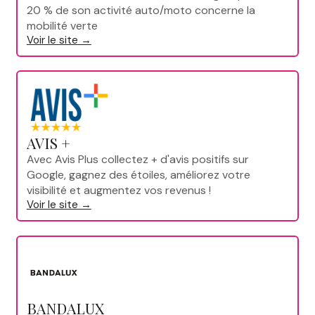
20 % de son activité auto/moto concerne la
mobilité verte
Voir le site →
AVIS +
Avec Avis Plus collectez + d'avis positifs sur
Google, gagnez des étoiles, améliorez votre
visibilité et augmentez vos revenus !
Voir le site →
BANDALUX