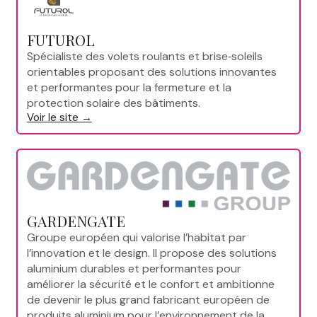
FUTUROL
Spécialiste des volets roulants et brise‑soleils
orientables proposant des solutions innovantes
et performantes pour la fermeture et la
protection solaire des bâtiments.
Voir le site →
GARDENGATE
Groupe européen qui valorise l’habitat par
l’innovation et le design. Il propose des solutions
aluminium durables et performantes pour
améliorer la sécurité et le confort et ambitionne
de devenir le plus grand fabricant européen de
produits aluminium pour l’environnement de la