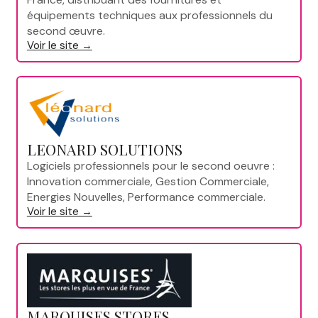
équipements techniques aux professionnels du
second œuvre.
Voir le site →
LEONARD SOLUTIONS
Logiciels professionnels pour le second oeuvre :
Innovation commerciale, Gestion Commerciale,
Energies Nouvelles, Performance commerciale.
Voir le site →
MARQUISES STORES