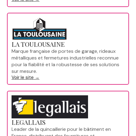
LA TOULOUSAINE
Marque française de portes de garage, rideaux
métalliques et fermetures industrielles reconnue
pour la fiabilité et la robustesse de ses solutions
sur mesure.
Voir le site →
LEGALLAIS
Leader de la quincaillerie pour le bâtiment en
France, distribuant des fournitures et