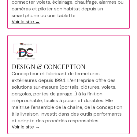
connecter volets, éclairage, chauffage, alarmes ou
caméras et piloter son habitat depuis un
smartphone ou une tablette
Voir le site →
DESIGN & CONCEPTION
Concepteur et fabricant de fermetures
extérieures depuis 1994. L’entreprise offre des
solutions sur‑mesure (portails, clôtures, volets,
pergolas, portes de garage…) à la finition
irréprochable, faciles à poser et durables. Elle
maîtrise l’ensemble de la chaîne, de la conception
à la livraison, investit dans des outils performants
et adopte des procédés responsables
Voir le site →