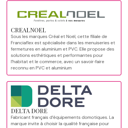
CREALNOEL
Sous les marques Créal et Noël, cette filiale de
Franciaflex est spécialisée dans les menuiseries et
fermetures en aluminium et PVC. Elle propose des
solutions esthétiques et performantes pour
l’habitat et le commerce, avec un savoir‑faire
reconnu en PVC et aluminium
DELTA DORE
Fabricant français d’équipements domotiques. La
marque invite à choisir la qualité française pour