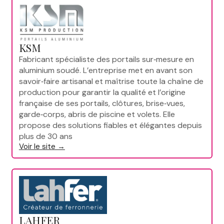
KSM
Fabricant spécialiste des portails sur‑mesure en
aluminium soudé. L’entreprise met en avant son
savoir‑faire artisanal et maîtrise toute la chaîne de
production pour garantir la qualité et l’origine
française de ses portails, clôtures, brise‑vues,
garde‑corps, abris de piscine et volets. Elle
propose des solutions fiables et élégantes depuis
plus de 30 ans
Voir le site →
LAHFER