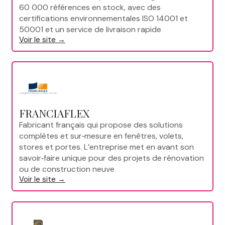
60 000 références en stock, avec des
certifications environnementales ISO 14001 et
50001 et un service de livraison rapide
Voir le site →
FRANCIAFLEX
Fabricant français qui propose des solutions
complètes et sur‑mesure en fenêtres, volets,
stores et portes. L’entreprise met en avant son
savoir‑faire unique pour des projets de rénovation
ou de construction neuve
Voir le site →