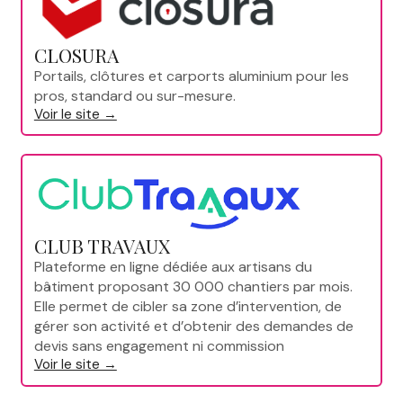
CLOSURA
Portails, clôtures et carports aluminium pour les
pros, standard ou sur-mesure.
Voir le site →
CLUB TRAVAUX
Plateforme en ligne dédiée aux artisans du
bâtiment proposant 30 000 chantiers par mois.
Elle permet de cibler sa zone d’intervention, de
gérer son activité et d’obtenir des demandes de
devis sans engagement ni commission
Voir le site →