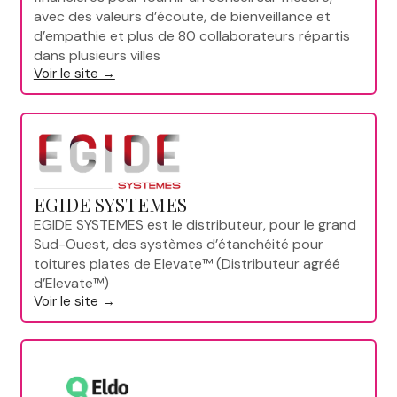
avec des valeurs d’écoute, de bienveillance et
d’empathie et plus de 80 collaborateurs répartis
dans plusieurs villes
Voir le site →
EGIDE SYSTEMES
EGIDE SYSTEMES est le distributeur, pour le grand
Sud-Ouest, des systèmes d’étanchéité pour
toitures plates de Elevate™ (Distributeur agréé
d’Elevate™)
Voir le site →