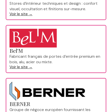
Stores d’intérieur techniques et design : confort
visuel, occultation et finitions sur-mesure.
Voir le site →
Bel'M
Fabricant français de portes d’entrée premium en
bois, alu, acier ou mixte.
Voir le site →
BERNER
Groupe de négoce européen fournissant les