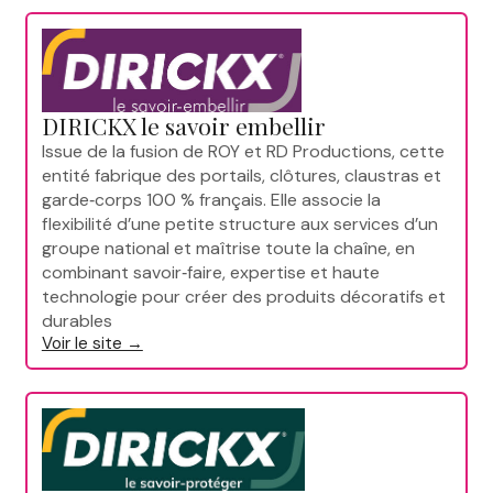
DIRICKX le savoir embellir
Issue de la fusion de ROY et RD Productions, cette
entité fabrique des portails, clôtures, claustras et
garde‑corps 100 % français. Elle associe la
flexibilité d’une petite structure aux services d’un
groupe national et maîtrise toute la chaîne, en
combinant savoir‑faire, expertise et haute
technologie pour créer des produits décoratifs et
durables
Voir le site →