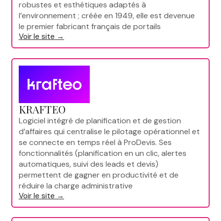
robustes et esthétiques adaptés à
l’environnement ; créée en 1949, elle est devenue
le premier fabricant français de portails
Voir le site →
KRAFTEO
Logiciel intégré de planification et de gestion
d’affaires qui centralise le pilotage opérationnel et
se connecte en temps réel à ProDevis. Ses
fonctionnalités (planification en un clic, alertes
automatiques, suivi des leads et devis)
permettent de gagner en productivité et de
réduire la charge administrative
Voir le site →