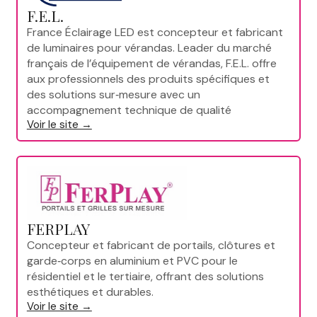
F.E.L.
France Éclairage LED est concepteur et fabricant
de luminaires pour vérandas. Leader du marché
français de l’équipement de vérandas, F.E.L. offre
aux professionnels des produits spécifiques et
des solutions sur‑mesure avec un
accompagnement technique de qualité
Voir le site →
FERPLAY
Concepteur et fabricant de portails, clôtures et
garde‑corps en aluminium et PVC pour le
résidentiel et le tertiaire, offrant des solutions
esthétiques et durables.
Voir le site →