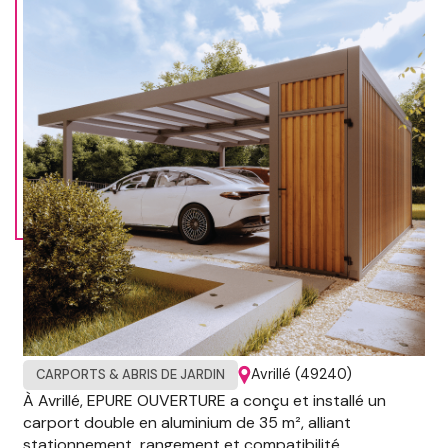
Avrillé (49240)
CARPORTS & ABRIS DE JARDIN
À Avrillé, EPURE OUVERTURE a conçu et installé un
carport double en aluminium de 35 m², alliant
stationnement, rangement et compatibilité