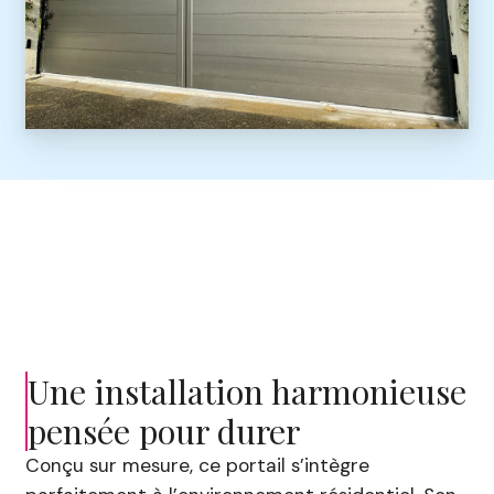
Une installation harmonieuse
pensée pour durer
Conçu sur mesure, ce portail s’intègre