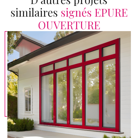
similaires
signés EPURE
OUVERTURE