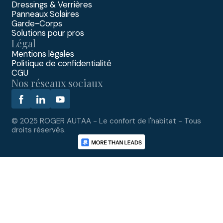
Dressings & Verrières
Panneaux Solaires
Garde-Corps
Solutions pour pros
Légal
Mentions légales
Politique de confidentialité
CGU
Nos réseaux sociaux
© 2025 ROGER AUTAA - Le confort de l'habitat - Tous
droits réservés.