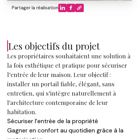
Partager la réalisation
Les objectifs du projet
Les propriétaires souhaitaient une solution à
la fois esthétique et pratique pour sécuriser
l’entrée de leur maison. Leur objectif :
installer un portail fiable, élégant, sans
entretien, qui s’intègre naturellement à
l’architecture contemporaine de leur
habitation.
Sécuriser l’entrée de la propriété
Gagner en confort au quotidien grâce à la