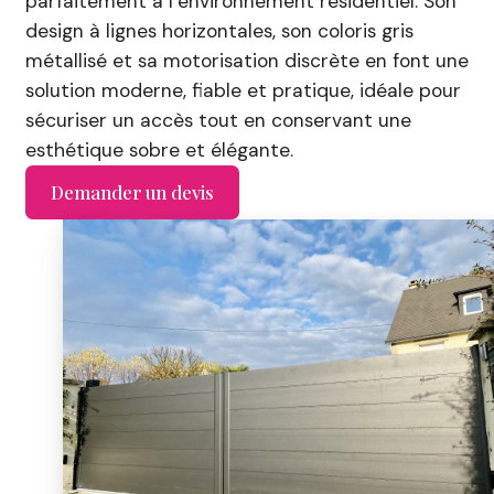
parfaitement à l’environnement résidentiel. Son
design à lignes horizontales, son coloris gris
métallisé et sa motorisation discrète en font une
solution moderne, fiable et pratique, idéale pour
sécuriser un accès tout en conservant une
esthétique sobre et élégante.
Demander un devis