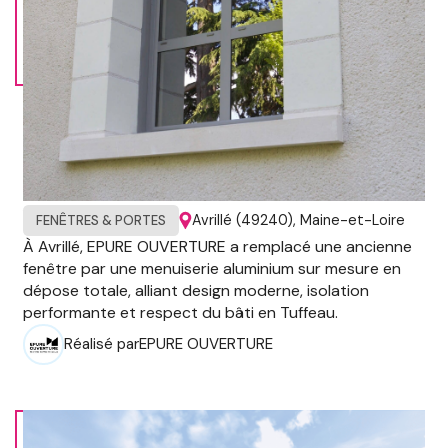
Avrillé (49240), Maine-et-Loire
FENÊTRES & PORTES
À Avrillé, EPURE OUVERTURE a remplacé une ancienne
fenêtre par une menuiserie aluminium sur mesure en
dépose totale, alliant design moderne, isolation
performante et respect du bâti en Tuffeau.
Réalisé par
EPURE OUVERTURE