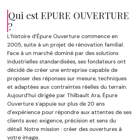
Qui est EPURE OUVERTURE
?
L’histoire d’Épure Ouverture commence en
2005, suite à un projet de rénovation familial.
Face à un marché dominé par des solutions
industrielles standardisées, ses fondateurs ont
décidé de créer une entreprise capable de
proposer des réponses sur mesure, techniques
et adaptées aux contraintes réelles du terrain.
Aujourd’hui dirigée par Thilbault Ara, Épure
Ouverture s’appuie sur plus de 20 ans
d’expérience pour répondre aux attentes de ses
clients avec exigence, précision et sens du
détail. Notre mission : créer des ouvertures à
votre image.