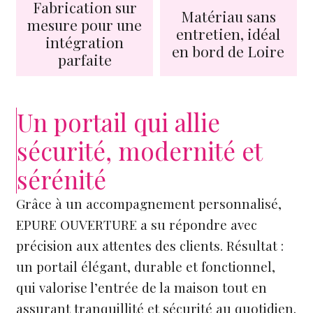
Fabrication sur
Matériau sans
mesure pour une
entretien, idéal
intégration
en bord de Loire
parfaite
Un portail qui allie
sécurité, modernité et
sérénité
Grâce à un accompagnement personnalisé,
EPURE OUVERTURE a su répondre avec
précision aux attentes des clients. Résultat :
un portail élégant, durable et fonctionnel,
qui valorise l’entrée de la maison tout en
assurant tranquillité et sécurité au quotidien.