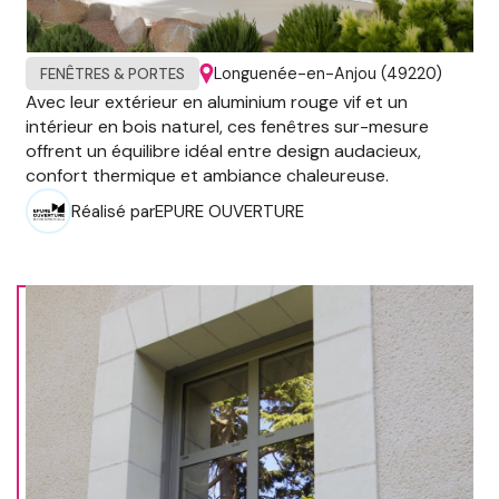
Longuenée-en-Anjou (49220)
FENÊTRES & PORTES
Avec leur extérieur en aluminium rouge vif et un
intérieur en bois naturel, ces fenêtres sur-mesure
offrent un équilibre idéal entre design audacieux,
confort thermique et ambiance chaleureuse.
Réalisé par
EPURE OUVERTURE