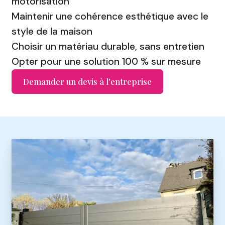
motorisation
Maintenir une cohérence esthétique avec le
style de la maison
Choisir un matériau durable, sans entretien
Opter pour une solution 100 % sur mesure
Demander un devis à l'entreprise