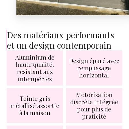
Des matériaux performants
et un design contemporain
Aluminium de
Design épuré avec
haute qualité,
remplissage
résistant aux
horizontal
intempéries
Motorisation
Teinte gris
discrète intégrée
métallisé assortie
pour plus de
à la maison
praticité