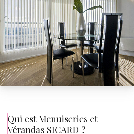
Qui est Menuiseries et
Vérandas SICARD ?