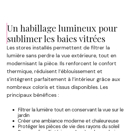
Un habillage lumineux pour
sublimer les baies vitrées
Les stores installés permettent de filtrer la
lumière sans perdre la vue extérieure, tout en
modernisant la pièce. Ils renforcent le confort
thermique, réduisent l’éblouissement et
s’intègrent parfaitement à l’intérieur grâce aux
nombreux coloris et tissus disponibles. Les
principaux bénéfices :
Filtrer la lumière tout en conservant la vue sur le
jardin
Créer une ambiance moderne et chaleureuse
Protéger les pièces de vie des rayons du soleil