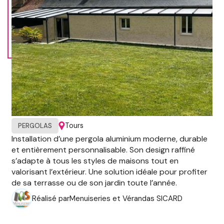
Tours
PERGOLAS
Installation d’une pergola aluminium moderne, durable
et entièrement personnalisable. Son design raffiné
s’adapte à tous les styles de maisons tout en
valorisant l’extérieur. Une solution idéale pour profiter
de sa terrasse ou de son jardin toute l’année.
Réalisé par
Menuiseries et Vérandas SICARD