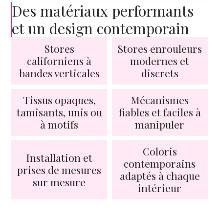
Des matériaux performants
et un design contemporain
Stores
Stores enrouleurs
californiens à
modernes et
bandes verticales
discrets
Tissus opaques,
Mécanismes
tamisants, unis ou
fiables et faciles à
à motifs
manipuler
Coloris
Installation et
contemporains
prises de mesures
adaptés à chaque
sur mesure
intérieur