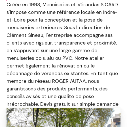
Créée en 1993, Menuiseries et Vérandas SICARD
s’impose comme une référence locale en Indre-
et-Loire pour la conception et la pose de
menuiseries extérieures. Sous la direction de
Clément Sineau, l’entreprise accompagne ses
clients avec rigueur, transparence et proximité,
en s’appuyant sur une large gamme de
menuiseries bois, alu ou PVC. Notre atelier
permet également la rénovation ou le
dépannage de vérandas existantes. En tant que
membre du réseau ROGER AUTAA, nous
garantissons des produits performants, des
conseils avisés et une qualité de pose
irréprochable. Devis gratuit sur simple demande.