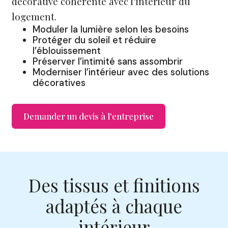
décorative cohérente avec l’intérieur du
logement.
Moduler la lumière selon les besoins
Protéger du soleil et réduire
l’éblouissement
Préserver l’intimité sans assombrir
Moderniser l’intérieur avec des solutions
décoratives
Demander un devis à l'entreprise
Des tissus et finitions
adaptés à chaque
intérieur