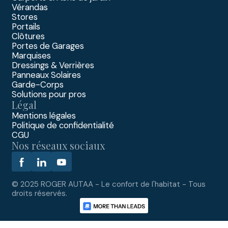
Vérandas
Stores
Portails
Clôtures
Portes de Garages
Marquises
Dressings & Verrières
Panneaux Solaires
Garde-Corps
Solutions pour pros
Légal
Mentions légales
Politique de confidentialité
CGU
Nos réseaux sociaux
© 2025 ROGER AUTAA - Le confort de l'habitat - Tous
droits réservés.