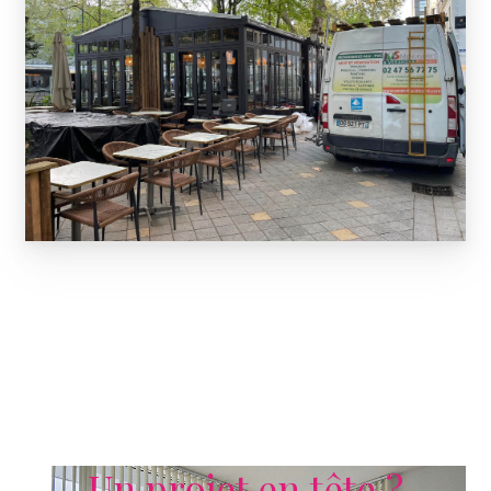
Un projet en tête ?