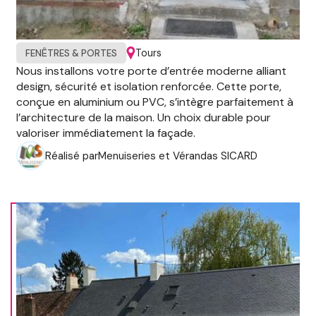
Tours
FENÊTRES & PORTES
Nous installons votre porte d’entrée moderne alliant
design, sécurité et isolation renforcée. Cette porte,
conçue en aluminium ou PVC, s’intègre parfaitement à
l’architecture de la maison. Un choix durable pour
valoriser immédiatement la façade.
Réalisé par
Menuiseries et Vérandas SICARD