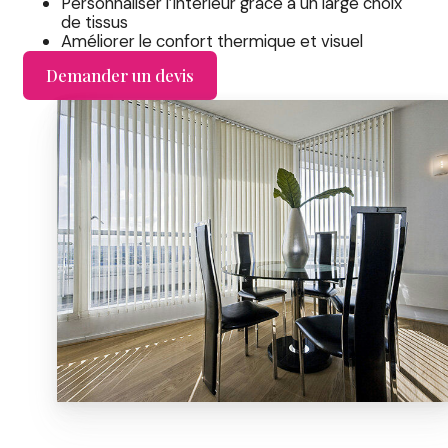
Personnaliser l’intérieur grâce à un large choix
de tissus
Améliorer le confort thermique et visuel
Demander un devis