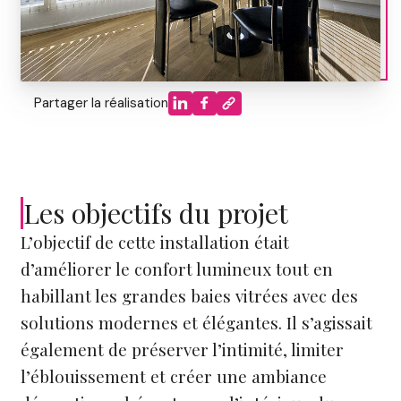
Partager la réalisation
Les objectifs du projet
L’objectif de cette installation était
d’améliorer le confort lumineux tout en
habillant les grandes baies vitrées avec des
solutions modernes et élégantes. Il s’agissait
également de préserver l’intimité, limiter
l’éblouissement et créer une ambiance