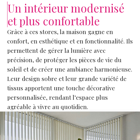
Un intérieur modernisé
et plus confortable
Grâce à ces stores, la maison gagne en
confort, en esthétique et en fonctionnalité. Ils
permettent de gérer la lumière avec
précision, de protéger les pièces de vie du
soleil et de créer une ambiance harmonieuse.
Leur design sobre et leur grande variété de
tissus apportent une touche décorative
personnalisée, rendant l’espace plus
agréable à vivre au quotidien.