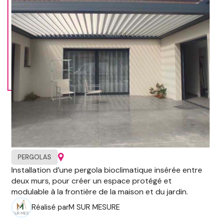
PERGOLAS
Installation d’une pergola bioclimatique insérée entre
deux murs, pour créer un espace protégé et
modulable à la frontière de la maison et du jardin.
Réalisé par
M SUR MESURE