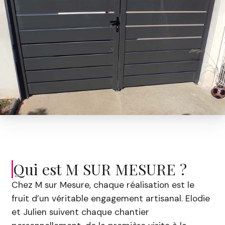
Qui est M SUR MESURE ?
Chez M sur Mesure, chaque réalisation est le
fruit d’un véritable engagement artisanal. Elodie
et Julien suivent chaque chantier