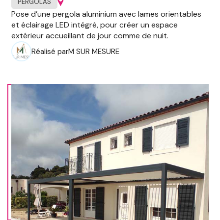
PERGOLAS
Pose d’une pergola aluminium avec lames orientables
et éclairage LED intégré, pour créer un espace
extérieur accueillant de jour comme de nuit.
Réalisé par
M SUR MESURE