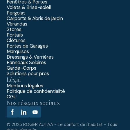
Fenêtres & Portes
Volets & Brise-soleil
Pergolas
Carports & Abris de jardin
Vérandas
Stores
Portails
Clôtures
Portes de Garages
Marquises
Dressings & Verrières
Panneaux Solaires
Garde-Corps
Solutions pour pros
Légal
Mentions légales
Politique de confidentialité
CGU
Nos réseaux sociaux
© 2025 ROGER AUTAA - Le confort de l'habitat - Tous
droits réservés.