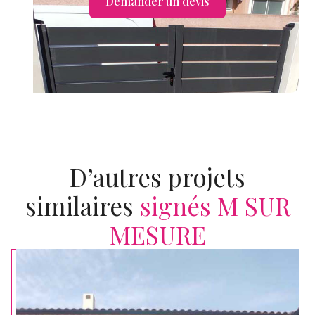
Demander un devis
D’autres projets
similaires
signés M SUR
MESURE