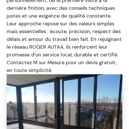
personnellement, de la première visite à la
dernière finition, avec des conseils techniques
justes et une exigence de qualité constante.
Leur approche repose sur des valeurs simples
mais essentielles : écoute, précision, respect des
délais et amour du travail bien fait. En rejoignant
le réseau ROGER AUTAA, ils renforcent leur
promesse d’un service local, durable et certifié.
Contactez M sur Mesure pour un devis gratuit,
en toute simplicité.