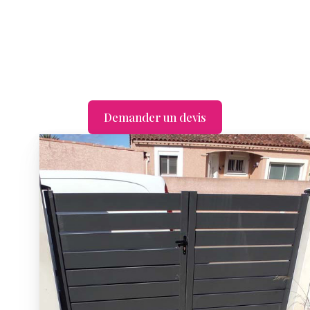
Demander un devis