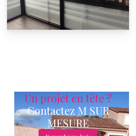
Un projet en tête ?
Contactez M SUR
MESURE