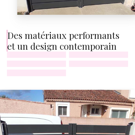
Des matériaux performants
et un design contemporain