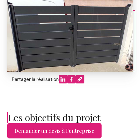
Partager la réalisation
Les objectifs du projet
Demander un devis à l'entreprise