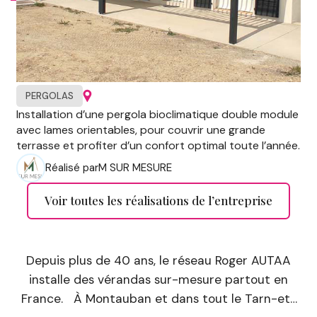
PERGOLAS
Installation d’une pergola bioclimatique double module
avec lames orientables, pour couvrir une grande
terrasse et profiter d’un confort optimal toute l’année.
Réalisé par
M SUR MESURE
Voir toutes les réalisations de l’entreprise
Depuis plus de 40 ans, le réseau Roger AUTAA
installe des vérandas sur-mesure partout en
France. À Montauban et dans tout le Tarn-et-