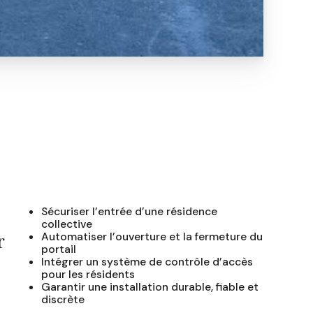
Sécuriser l’entrée d’une résidence
collective
r
Automatiser l’ouverture et la fermeture du
portail
Intégrer un système de contrôle d’accès
pour les résidents
Garantir une installation durable, fiable et
discrète