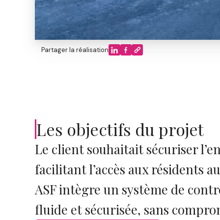
Partager la réalisation
Les objectifs du projet
Le client souhaitait sécuriser l’
facilitant l’accès aux résidents a
ASF intègre un système de contr
fluide et sécurisée, sans comprom