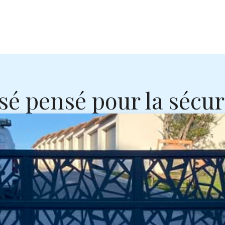
sé pensé pour la sécur