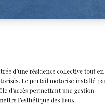
entrée d’une résidence collective tout en
utorisés. Le portail motorisé installé pa
ôle d’accès permettant une gestion
ettre l’esthétique des lieux.