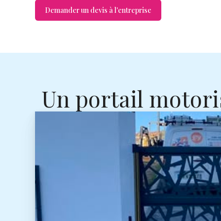
Demander un devis à l'entreprise
Un portail motori