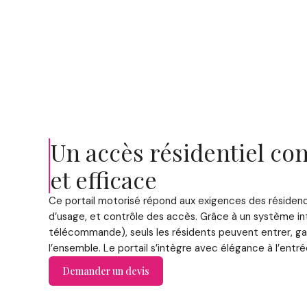
Un accès résidentiel con
et efficace
Ce portail motorisé répond aux exigences des résidenc
d’usage, et contrôle des accès. Grâce à un système i
télécommande), seuls les résidents peuvent entrer, gara
l’ensemble. Le portail s’intègre avec élégance à l’entré
Demander un devis