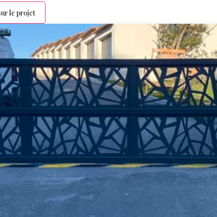
ur le projet