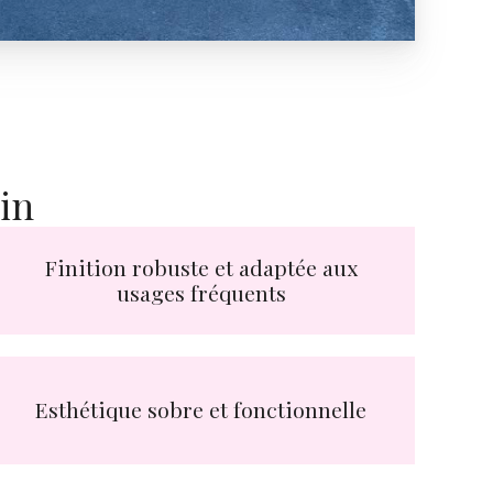
in
Finition robuste et adaptée aux
usages fréquents
Esthétique sobre et fonctionnelle