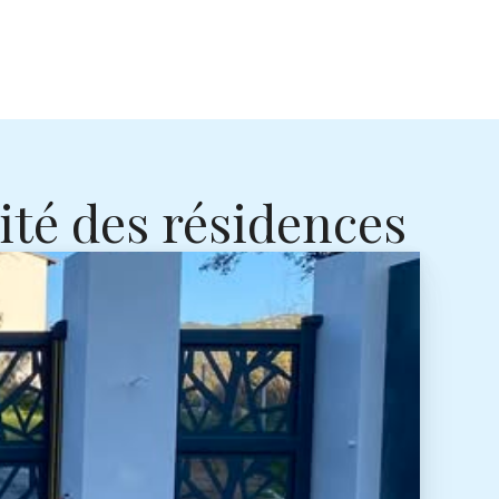
ité des résidences