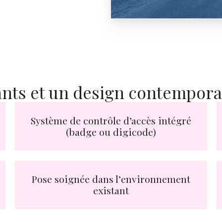
nts et un design contempora
Système de contrôle d’accès intégré
(badge ou digicode)
Pose soignée dans l’environnement
existant