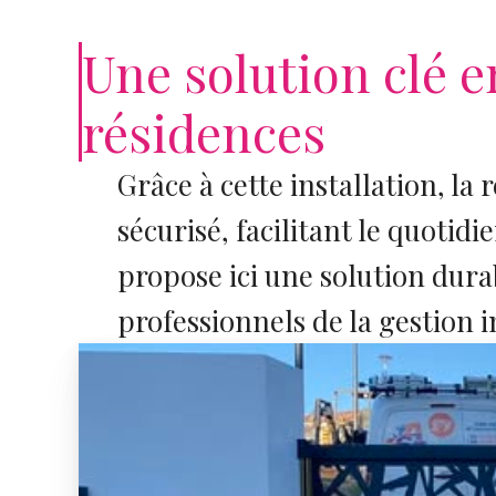
Une solution clé e
résidences
Grâce à cette installation, la 
sécurisé, facilitant le quotid
propose ici une solution dur
professionnels de la gestion 