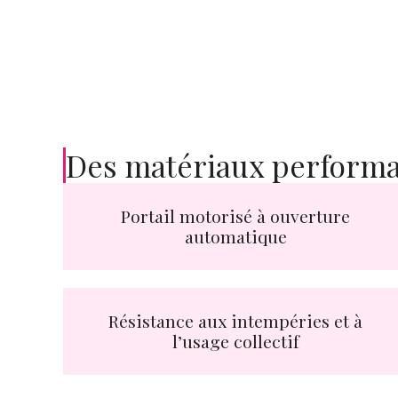
Des matériaux performa
Portail motorisé à ouverture
automatique
Résistance aux intempéries et à
l’usage collectif