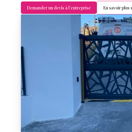
Demander un devis à l’entreprise
En savoir plus s