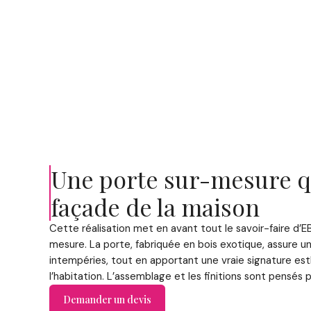
Une porte sur-mesure qu
façade de la maison
Cette réalisation met en avant tout le savoir-faire d’
mesure. La porte, fabriquée en bois exotique, assure u
intempéries, tout en apportant une vraie signature est
l’habitation. L’assemblage et les finitions sont pensés p
Demander un devis