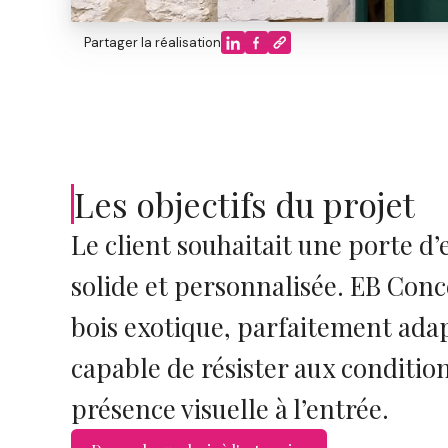
Partager la réalisation
Les objectifs du projet
Le client souhaitait une porte d’e
solide et personnalisée. EB Con
bois exotique, parfaitement adap
capable de résister aux conditio
présence visuelle à l’entrée.