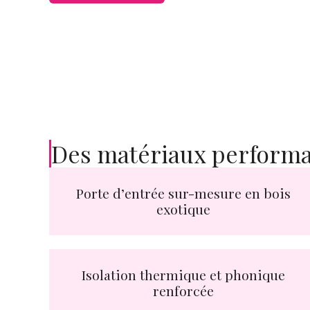
Des matériaux performa
Porte d’entrée sur-mesure en bois
exotique
Isolation thermique et phonique
renforcée