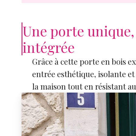
Une porte unique,
intégrée
Grâce à cette porte en bois e
entrée esthétique, isolante et
la maison tout en résistant a