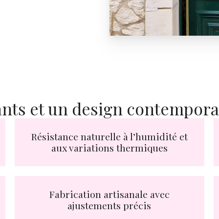
nts et un design contempora
Résistance naturelle à l’humidité et
aux variations thermiques
Fabrication artisanale avec
ajustements précis