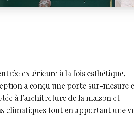
ntrée extérieure à la fois esthétique,
ception a conçu une porte sur-mesure 
tée à l’architecture de la maison et
ns climatiques tout en apportant une v