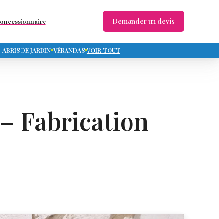
Demander un devis
concessionnaire
ABRIS DE JARDIN
VÉRANDAS
VOIR TOUT
 – Fabrication
)