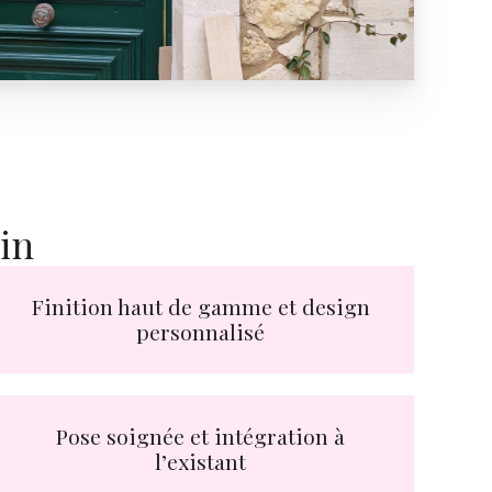
in
Finition haut de gamme et design
personnalisé
Pose soignée et intégration à
l’existant