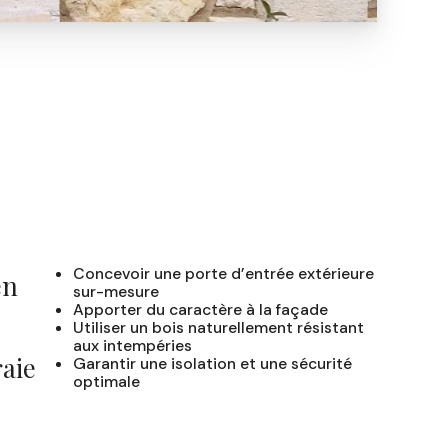
Concevoir une porte d’entrée extérieure
en
sur-mesure
Apporter du caractère à la façade
Utiliser un bois naturellement résistant
aux intempéries
raie
Garantir une isolation et une sécurité
optimale