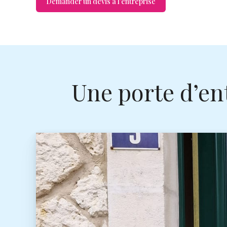
Demander un devis à l'entreprise
Une porte d’ent