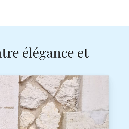
ntre élégance et