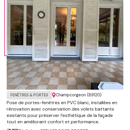
Champcorgeon (89120)
FENÊTRES & PORTES
Pose de portes-fenêtres en PVC blanc, installées en
rénovation avec conservation des volets battants
existants pour préserver l’esthétique de la façade
tout en améliorant confort et performance.