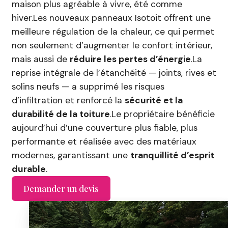
maison plus agréable à vivre, été comme
hiver.Les nouveaux panneaux Isotoit offrent une
meilleure régulation de la chaleur, ce qui permet
non seulement d’augmenter le confort intérieur,
mais aussi de
réduire les pertes d’énergie
.La
reprise intégrale de l’étanchéité — joints, rives et
solins neufs — a supprimé les risques
d’infiltration et renforcé la
sécurité et la
durabilité de la toiture
.Le propriétaire bénéficie
aujourd’hui d’une couverture plus fiable, plus
performante et réalisée avec des matériaux
modernes, garantissant une
tranquillité d’esprit
durable
.
Demander un devis