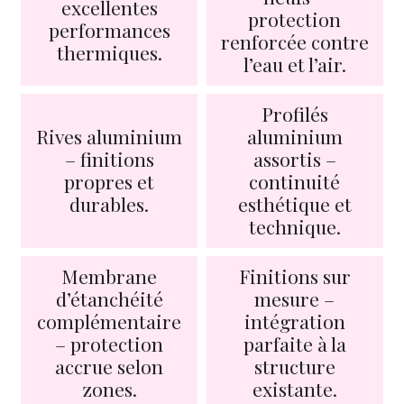
excellentes
protection
performances
renforcée contre
thermiques.
l’eau et l’air.
Profilés
Rives aluminium
aluminium
– finitions
assortis –
propres et
continuité
durables.
esthétique et
technique.
Membrane
Finitions sur
d’étanchéité
mesure –
complémentaire
intégration
– protection
parfaite à la
accrue selon
structure
zones.
existante.