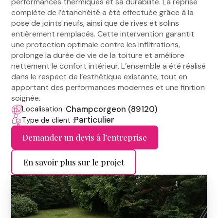
performances thermiques et sa durabilité. La reprise
complète de l’étanchéité a été effectuée grâce à la
pose de joints neufs, ainsi que de rives et solins
entièrement remplacés. Cette intervention garantit
une protection optimale contre les infiltrations,
prolonge la durée de vie de la toiture et améliore
nettement le confort intérieur. L’ensemble a été réalisé
dans le respect de l’esthétique existante, tout en
apportant des performances modernes et une finition
soignée.
Champcorgeon (89120)
Localisation :
Particulier
Type de client :
Demander un devis à l’entreprise
En savoir plus sur le projet