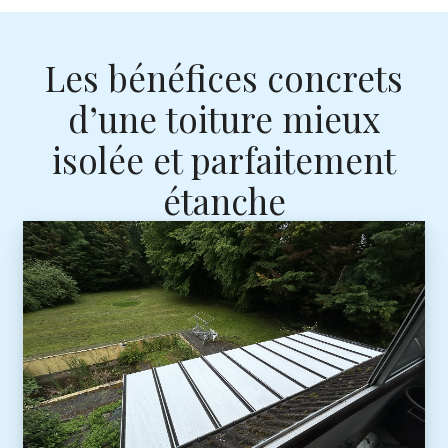
Les bénéfices concrets
d’une toiture mieux
isolée et parfaitement
étanche