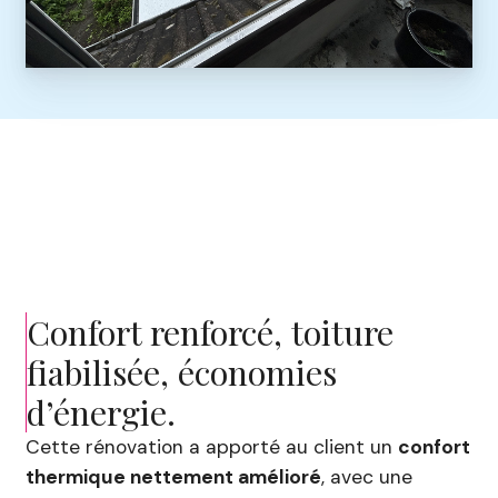
Confort renforcé, toiture
fiabilisée, économies
d’énergie.
Cette rénovation a apporté au client un
confort
thermique nettement amélioré
, avec une