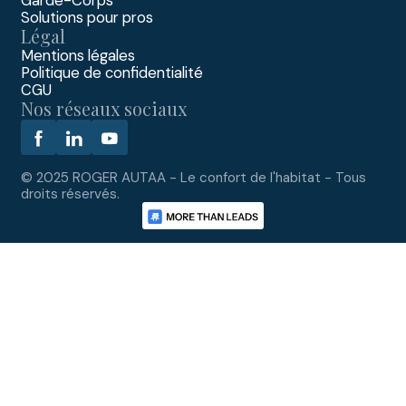
Garde-Corps
Solutions pour pros
Légal
Mentions légales
Politique de confidentialité
CGU
Nos réseaux sociaux
© 2025 ROGER AUTAA - Le confort de l'habitat - Tous
droits réservés.