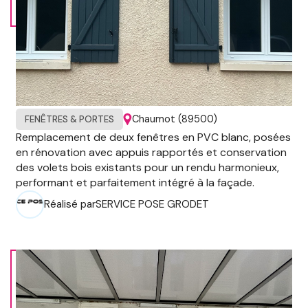
Chaumot (89500)
FENÊTRES & PORTES
Remplacement de deux fenêtres en PVC blanc, posées
en rénovation avec appuis rapportés et conservation
des volets bois existants pour un rendu harmonieux,
performant et parfaitement intégré à la façade.
Réalisé par
SERVICE POSE GRODET