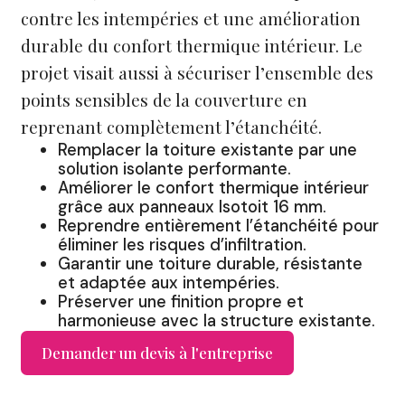
contre les intempéries et une amélioration
durable du confort thermique intérieur. Le
projet visait aussi à sécuriser l’ensemble des
points sensibles de la couverture en
reprenant complètement l’étanchéité.
Remplacer la toiture existante par une
solution isolante performante.
Améliorer le confort thermique intérieur
grâce aux panneaux Isotoit 16 mm.
Reprendre entièrement l’étanchéité pour
éliminer les risques d’infiltration.
Garantir une toiture durable, résistante
et adaptée aux intempéries.
Préserver une finition propre et
harmonieuse avec la structure existante.
Demander un devis à l'entreprise