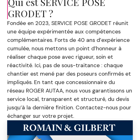
Qui est SERVICE POSE
GRODET ?
Fondée en 2023, SERVICE POSE GRODET réunit
une équipe expérimentée aux compétences
complémentaires. Forts de 40 ans d’expérience
cumulée, nous mettons un point d’honneur à
réaliser chaque pose avec rigueur, soin et
réactivité. Ici, pas de sous-traitance : chaque
chantier est mené par des poseurs confirmés et
impliqués. En tant que concessionnaire du
réseau ROGER AUTAA, nous vous garantissons un
service local, transparent et structuré, du devis
jusqu’à la dernière finition. Contactez-nous pour
échanger sur votre projet.