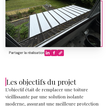
Partager la réalisation
Les objectifs du projet
L’objectif était de remplacer une toiture
vieillissante par une solution isolante
moderne, assurant une meilleure protection