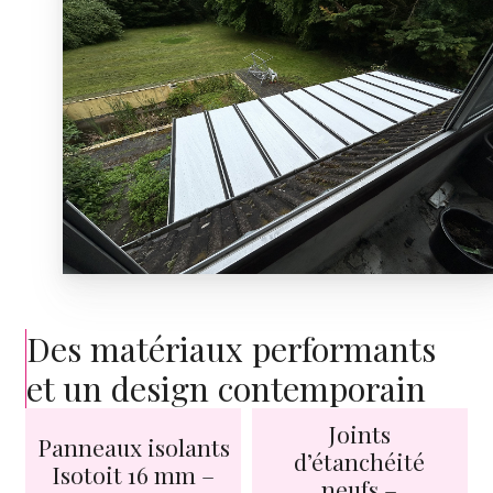
Des matériaux performants
et un design contemporain
Joints
Panneaux isolants
d’étanchéité
Isotoit 16 mm –
neufs –