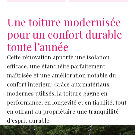
Une toiture modernisée
pour un confort durable
toute l’année
Cette rénovation apporte une isolation
efficace, une étanchéité parfaitement
maîtrisée et une amélioration notable du
confort intérieur. Grâce aux matériaux
modernes utilisés, la toiture gagne en
performance, en longévité et en fiabilité, tout
en offrant au propriétaire une tranquillité
d’esprit durable.