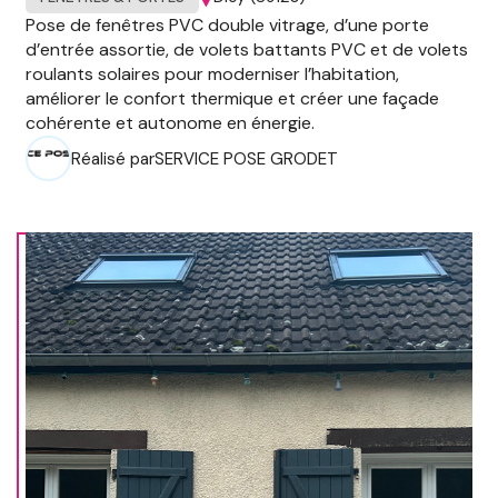
Pose de fenêtres PVC double vitrage, d’une porte
d’entrée assortie, de volets battants PVC et de volets
roulants solaires pour moderniser l’habitation,
améliorer le confort thermique et créer une façade
cohérente et autonome en énergie.
Réalisé par
SERVICE POSE GRODET