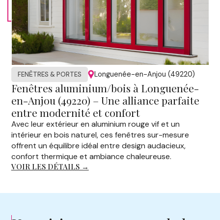
Longuenée-en-Anjou (49220)
FENÊTRES & PORTES
Fenêtres aluminium/bois à Longuenée-
en-Anjou (49220) – Une alliance parfaite
entre modernité et confort
Avec leur extérieur en aluminium rouge vif et un
intérieur en bois naturel, ces fenêtres sur-mesure
offrent un équilibre idéal entre design audacieux,
confort thermique et ambiance chaleureuse.
VOIR LES DÉTAILS →