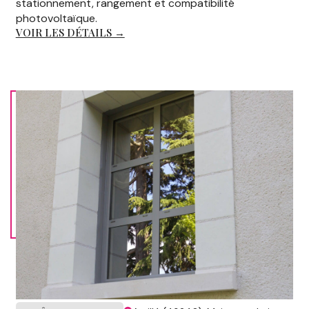
stationnement, rangement et compatibilité
photovoltaïque.
VOIR LES DÉTAILS →