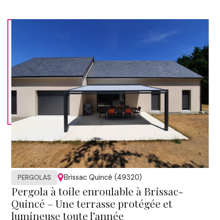
Brissac Quincé (49320)
PERGOLAS
Pergola à toile enroulable à Brissac-
Quincé – Une terrasse protégée et
lumineuse toute l’année