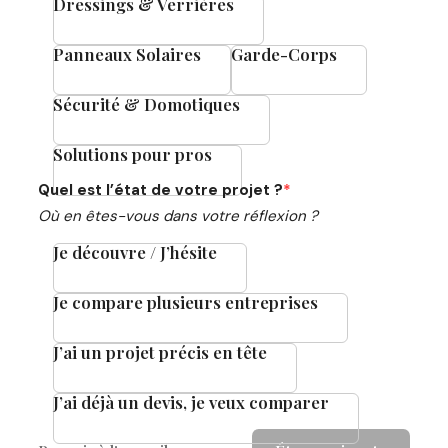
Dressings & Verrières
Panneaux Solaires
Garde-Corps
Sécurité & Domotiques
Solutions pour pros
Quel est l’état de votre projet ?
*
Où en êtes-vous dans votre réflexion ?
Je découvre / J’hésite
Je compare plusieurs entreprises
J’ai un projet précis en tête
J’ai déjà un devis, je veux comparer