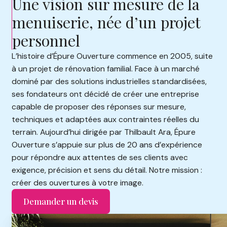
Une vision sur mesure de la
menuiserie, née d’un projet
personnel
L’histoire d’Épure Ouverture commence en 2005, suite
à un projet de rénovation familial. Face à un marché
dominé par des solutions industrielles standardisées,
ses fondateurs ont décidé de créer une entreprise
capable de proposer des réponses sur mesure,
techniques et adaptées aux contraintes réelles du
terrain. Aujourd’hui dirigée par Thilbault Ara, Épure
Ouverture s’appuie sur plus de 20 ans d’expérience
pour répondre aux attentes de ses clients avec
exigence, précision et sens du détail. Notre mission :
créer des ouvertures à votre image.
Demander un devis