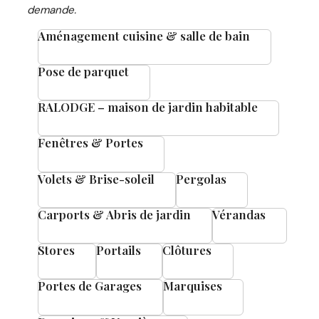
demande.
Aménagement cuisine & salle de bain
Pose de parquet
RALODGE – maison de jardin habitable
Fenêtres & Portes
Volets & Brise-soleil
Pergolas
Carports & Abris de jardin
Vérandas
Stores
Portails
Clôtures
Portes de Garages
Marquises