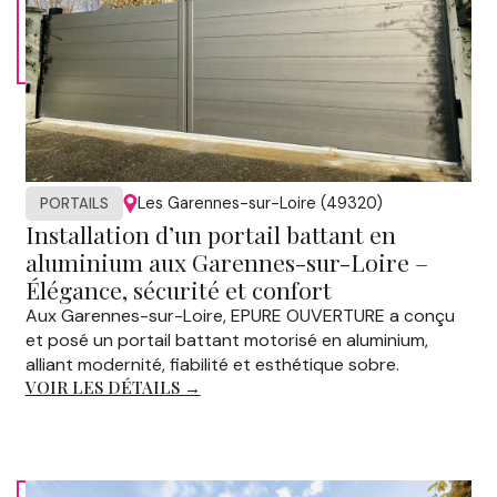
Les Garennes-sur-Loire (49320)
PORTAILS
Installation d’un portail battant en
aluminium aux Garennes-sur-Loire –
Élégance, sécurité et confort
Aux Garennes-sur-Loire, EPURE OUVERTURE a conçu
et posé un portail battant motorisé en aluminium,
alliant modernité, fiabilité et esthétique sobre.
VOIR LES DÉTAILS →