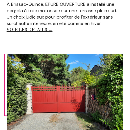
À Brissac-Quincé, EPURE OUVERTURE a installé une
pergola à toile motorisée sur une terrasse plein sud.
Un choix judicieux pour profiter de l’extérieur sans
surchauffe intérieure, en été comme en hiver.
VOIR LES DÉTAILS →