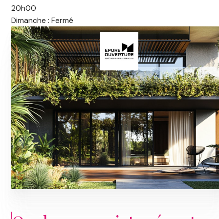
20h00
Dimanche : Fermé