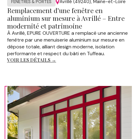
Avrillé (49240), Maine-et-Loire
FENÊTRES & PORTES
Remplacement d’une fenêtre en
aluminium sur mesure à Avrillé – Entre
modernité et patrimoine
À Avrillé, EPURE OUVERTURE a remplacé une ancienne
fenêtre par une menuiserie aluminium sur mesure en
dépose totale, alliant design moderne, isolation
performante et respect du bâti en Tuffeau.
VOIR LES DÉTAILS →