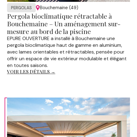
Bouchemaine (49)
PERGOLAS
Pergola bioclimatique rétractable à
Bouchemaine – Un aménagement sur-
mesure au bord de la piscine
EPURE OUVERTURE a installé à Bouchemaine une
pergola bioclimatique haut de gamme en aluminium,
avec lames orientables et rétractables, pensée pour
offrir un espace de vie extérieur modulable et élégant
en toutes saisons.
VOIR LES DÉTAILS →