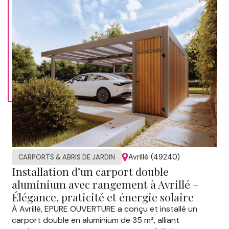
Avrillé (49240)
CARPORTS & ABRIS DE JARDIN
Installation d’un carport double
aluminium avec rangement à Avrillé –
Élégance, praticité et énergie solaire
À Avrillé, EPURE OUVERTURE a conçu et installé un
carport double en aluminium de 35 m², alliant